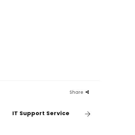
Share
IT Support Service