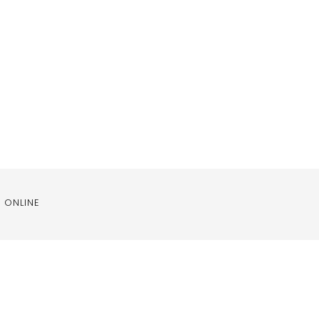
 ONLINE