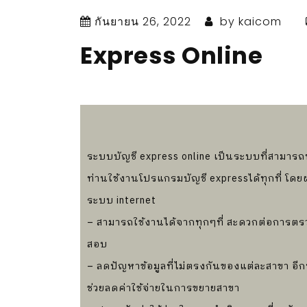
กันยายน 26, 2022
by
kaicom
Express Online
ระบบบัญชี express online เป็นระบบที่สามารถ
ท่านใช้งานโปรแกรมบัญชี expressได้ทุกที่ โดย
ระบบ internet
– สามารถใช้งานได้จากทุกๆที่ สะดวกต่อการตร
สอบ
– ลดปัญหาข้อมูลที่ไม่ตรงกันของแต่ละสาขา อีกท
ช่วยลดค่าใช้จ่ายในการขยายสาขา