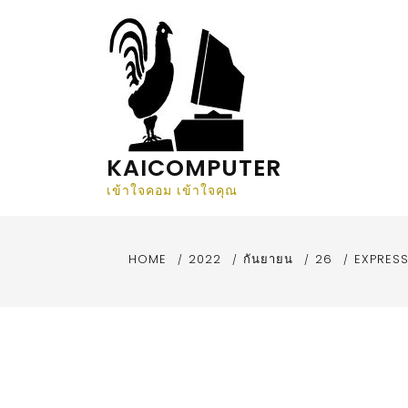
KAICOMPUTER
เข้าใจคอม เข้าใจคุณ
HOME
2022
กันยายน
26
EXPRESS