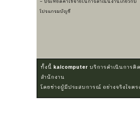
– ประหยัดค่าใช้จ่ายในการดำเนินงานเกี่ยวกับ
โปรแกรมบัญชี
ทั้งนี้
kaicomputer
บริการดำเนินการติด
สำนักงาน
โดยช่างผู้มีประสบการณ์ อย่างจริงใจต