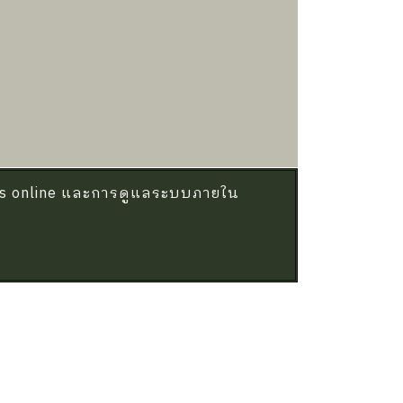
ess online และการดูแลระบบภายใน